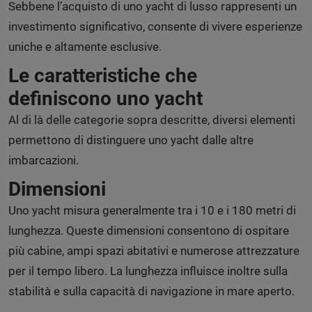
Sebbene l’acquisto di uno yacht di lusso rappresenti un
investimento significativo, consente di vivere esperienze
uniche e altamente esclusive.
Le caratteristiche che
definiscono uno yacht
Al di là delle categorie sopra descritte, diversi elementi
permettono di distinguere uno yacht dalle altre
imbarcazioni.
Dimensioni
Uno yacht misura generalmente tra i 10 e i 180 metri di
lunghezza. Queste dimensioni consentono di ospitare
più cabine, ampi spazi abitativi e numerose attrezzature
per il tempo libero. La lunghezza influisce inoltre sulla
stabilità e sulla capacità di navigazione in mare aperto.