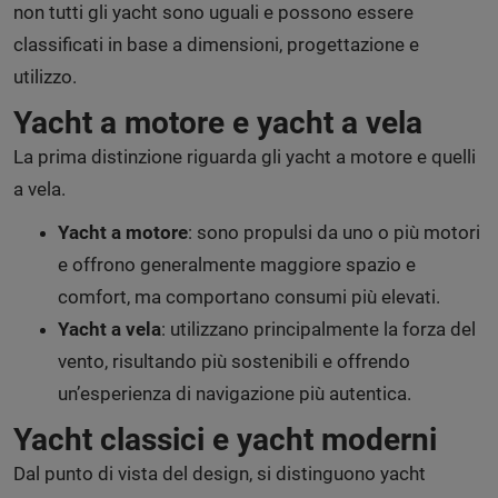
non tutti gli yacht sono uguali e possono essere
classificati in base a dimensioni, progettazione e
utilizzo.
Yacht a motore e yacht a vela
La prima distinzione riguarda gli yacht a motore e quelli
a vela.
Yacht a motore
: sono propulsi da uno o più motori
e offrono generalmente maggiore spazio e
comfort, ma comportano consumi più elevati.
Yacht a vela
: utilizzano principalmente la forza del
vento, risultando più sostenibili e offrendo
un’esperienza di navigazione più autentica.
Yacht classici e yacht moderni
Dal punto di vista del design, si distinguono yacht