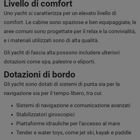
Livello di comfort
Uno yacht si caratterizza per un elevato livello di
comfort. Le cabine sono spaziose e ben equipaggiate, le
aree comuni sono progettate per il relax e la convivialità,
e i materiali utilizzati sono di alta qualità.
Gli yacht di fascia alta possono includere ulteriori
dotazioni come spa, palestre o eliporti.
Dotazioni di bordo
Gli yacht sono dotati di sistemi di punta sia per la
navigazione sia per il tempo libero, tra cui:
Sistemi di navigazione e comunicazione avanzati
Stabilizzatori giroscopici
Piattaforme idrauliche per l’accesso al mare
Tender e water toys, come jet ski, kayak e paddle