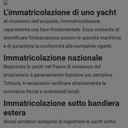
L’immatricolazione di uno yacht
Al momento dell’acquisto, l’immatricolazione
rappresenta una fase fondamentale. Essa consente di
identificare l’imbarcazione presso le autorità marittime
e di garantirne la conformità alle normative vigenti.
Immatricolazione nazionale
Registrare lo yacht nel Paese di residenza del
proprietario è generalmente l’opzione più semplice.
Tuttavia, è necessario verificare attentamente le
normative fiscali e ambientali locali.
Immatricolazione sotto bandiera
estera
Alcuni armatori scelgono di registrare lo yacht sotto