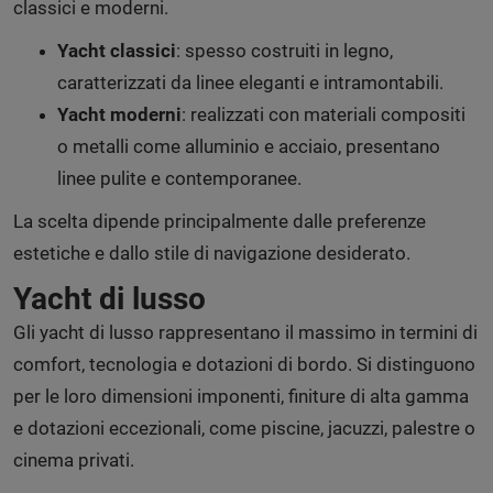
classici e moderni.
Yacht classici
: spesso costruiti in legno,
caratterizzati da linee eleganti e intramontabili.
Yacht moderni
: realizzati con materiali compositi
o metalli come alluminio e acciaio, presentano
linee pulite e contemporanee.
La scelta dipende principalmente dalle preferenze
estetiche e dallo stile di navigazione desiderato.
Yacht di lusso
Gli yacht di lusso rappresentano il massimo in termini di
comfort, tecnologia e dotazioni di bordo. Si distinguono
per le loro dimensioni imponenti, finiture di alta gamma
e dotazioni eccezionali, come piscine, jacuzzi, palestre o
cinema privati.