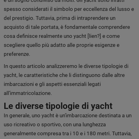
spesso considerati il simbolo per eccellenza del lusso e
del prestigio. Tuttavia, prima di intraprendere un
acquisto di tale portata, è fondamentale comprendere
cosa definisce realmente uno yacht [lien?] e come
scegliere quello più adatto alle proprie esigenze e
preferenze.
In questo articolo analizzeremo le diverse tipologie di
yacht, le caratteristiche che li distinguono dalle altre
imbarcazioni e gli aspetti essenziali legati
all’immatricolazione.
Le diverse tipologie di yacht
In generale, uno yacht è un’imbarcazione destinata a un
uso ricreativo o sportivo, con una lunghezza
generalmente compresa tra i 10 e i 180 metri. Tuttavia,