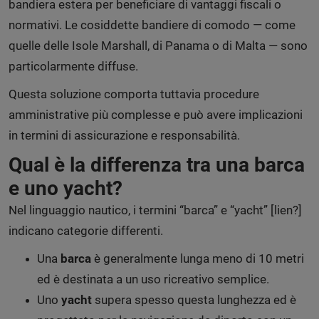
bandiera estera per beneficiare di vantaggi fiscali o
normativi. Le cosiddette bandiere di comodo — come
quelle delle Isole Marshall, di Panama o di Malta — sono
particolarmente diffuse.
Questa soluzione comporta tuttavia procedure
amministrative più complesse e può avere implicazioni
in termini di assicurazione e responsabilità.
Qual è la differenza tra una barca
e uno yacht?
Nel linguaggio nautico, i termini “barca” e “yacht” [lien?]
indicano categorie differenti.
Una
barca
è generalmente lunga meno di 10 metri
ed è destinata a un uso ricreativo semplice.
Uno
yacht
supera spesso questa lunghezza ed è