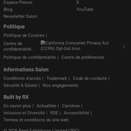
Espace Presse
X
Blog
YouTube
Newsletter Salon
Politique
Politique de Cookies
Centre de
confidentialité
Politique de confidentialité
Centre de préférences
Informations Salon
Conditions d'accès
Trademark
Code de conduite
Sécurité & Sûreté
Nos engagements
Built by RX
En savoir plus
Actualités
Carrières
Inclusion et Diversité
RSE
Accessibilité
Termes et conditions du site web
© 2026 Reed Exhibitions Limited ("RX").