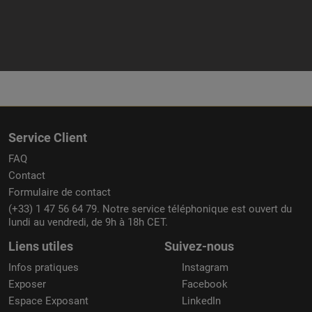
Service Client
FAQ
Contact
Formulaire de contact
(+33) 1 47 56 64 79. Notre service téléphonique est ouvert du
lundi au vendredi, de 9h à 18h CET.
Liens utiles
Suivez-nous
Infos pratiques
Instagram
Exposer
Facebook
Espace Exposant
LinkedIn