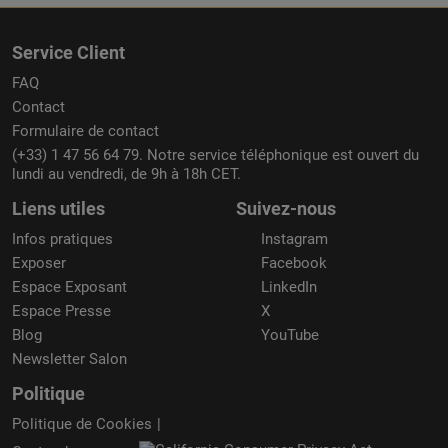
Service Client
FAQ
Contact
Formulaire de contact
(+33) 1 47 56 64 79. Notre service téléphonique est ouvert du
lundi au vendredi, de 9h à 18h CET.
Liens utiles
Suivez-nous
Infos pratiques
Instagram
Exposer
Facebook
Espace Exposant
LinkedIn
Espace Presse
X
Blog
YouTube
Newsletter Salon
Politique
Politique de Cookies