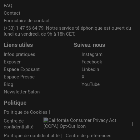
FAQ
Contact
Formulaire de contact
(+33) 1 47 56 64 79. Notre service téléphonique est ouvert du
lundi au vendredi, de 9h à 18h CET.
Liens utiles
Suivez-nous
Infos pratiques
Instagram
Exposer
Facebook
Espace Exposant
LinkedIn
Espace Presse
X
Blog
YouTube
Newsletter Salon
Politique
Politique de Cookies
Centre de
confidentialité
Politique de confidentialité
Centre de préférences