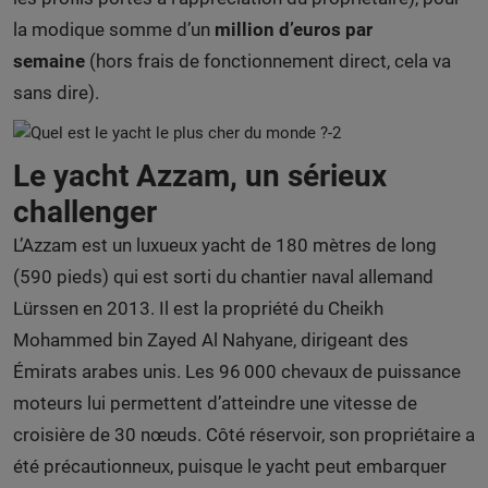
la modique somme d’un
million d’euros par
semaine
(hors frais de fonctionnement direct, cela va
sans dire).
Le yacht Azzam, un sérieux
challenger
L’Azzam est un luxueux yacht de 180 mètres de long
(590 pieds) qui est sorti du chantier naval allemand
Lürssen en 2013. Il est la propriété du Cheikh
Mohammed bin Zayed Al Nahyane, dirigeant des
Émirats arabes unis. Les 96 000 chevaux de puissance
moteurs lui permettent d’atteindre une vitesse de
croisière de 30 nœuds. Côté réservoir, son propriétaire a
été précautionneux, puisque le yacht peut embarquer