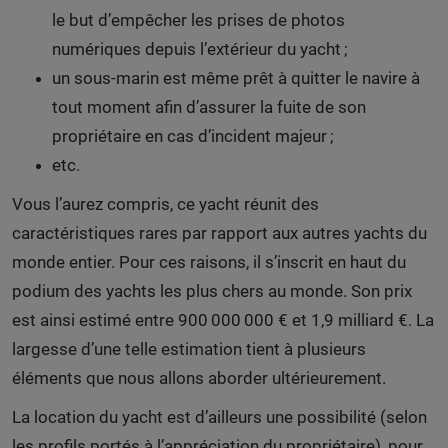
le but d’empêcher les prises de photos
numériques depuis l’extérieur du yacht ;
un sous-marin est même prêt à quitter le navire à
tout moment afin d’assurer la fuite de son
propriétaire en cas d’incident majeur ;
etc.
Vous l’aurez compris, ce yacht réunit des
caractéristiques rares par rapport aux autres yachts du
monde entier. Pour ces raisons, il s’inscrit en haut du
podium des yachts les plus chers au monde. Son prix
est ainsi estimé entre 900 000 000 € et 1,9 milliard €. La
largesse d’une telle estimation tient à plusieurs
éléments que nous allons aborder ultérieurement.
La location du yacht est d’ailleurs une possibilité (selon
les profils portés à l’appréciation du propriétaire), pour