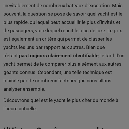
inévitablement de nombreux bateaux d’exception. Mais
souvent, la question se pose de savoir quel yacht est le
plus rapide, ou lequel peut accueillir le plus d’invités et
de passagers, voire lequel réunit le plus de luxe. Le prix
est également un critère qui permet de classer les
yachts les uns par rapport aux autres. Bien que
n’étant
pas toujours clairement identifiable
, le tarif d’un
yacht permet de le comparer plus aisément aux autres
géants connus. Cependant, une telle technique est
biaisée par de nombreux facteurs que nous allons
analyser ensemble.
Découvrons quel est le yacht le plus cher du monde à
l’heure actuelle.