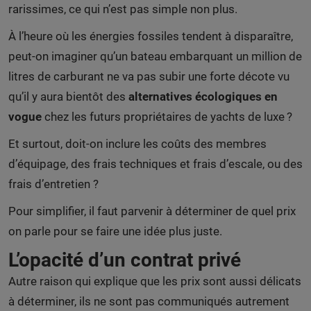
rarissimes, ce qui n’est pas simple non plus.
À l’heure où les énergies fossiles tendent à disparaître,
peut-on imaginer qu’un bateau embarquant un million de
litres de carburant ne va pas subir une forte décote vu
qu’il y aura bientôt des
alternatives écologiques en
vogue
chez les futurs propriétaires de yachts de luxe ?
Et surtout, doit-on inclure les coûts des membres
d’équipage, des frais techniques et frais d’escale, ou des
frais d’entretien ?
Pour simplifier, il faut parvenir à déterminer de quel prix
on parle pour se faire une idée plus juste.
L’opacité d’un contrat privé
Autre raison qui explique que les prix sont aussi délicats
à déterminer, ils ne sont pas communiqués autrement