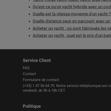
Qu'est-ce qu'un yacht hybride avec un coc
Quelle est la vitesse moyenne d'un yacht ?
Quelle distance peut-on parcourir avec un
Acheter un yacht : où sont fabriqués les y
Acheter un yacht : quel est le prix d'un bat
Service Client
FAQ
Contact
Formulaire de contact
(+33) 1 47 56 64 79. Notre service téléphonique est o
vendredi, de 9h à 18h CET.
Politique