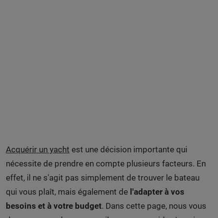
Acquérir un yacht
est une décision importante qui
nécessite de prendre en compte plusieurs facteurs. En
effet, il ne s'agit pas simplement de trouver le bateau
qui vous plaît, mais également de
l'adapter à vos
besoins et à votre budget
. Dans cette page, nous vous