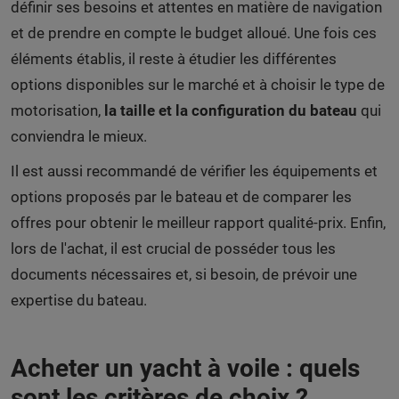
définir ses besoins et attentes en matière de navigation
et de prendre en compte le budget alloué. Une fois ces
éléments établis, il reste à étudier les différentes
options disponibles sur le marché et à choisir le type de
motorisation,
la taille et la configuration du bateau
qui
conviendra le mieux.
Il est aussi recommandé de vérifier les équipements et
options proposés par le bateau et de comparer les
offres pour obtenir le meilleur rapport qualité-prix. Enfin,
lors de l'achat, il est crucial de posséder tous les
documents nécessaires et, si besoin, de prévoir une
expertise du bateau.
Acheter un yacht à voile : quels
sont les critères de choix ?