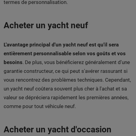
termes de personnalisation.
Acheter un yacht neuf
L'avantage principal d'un yacht neuf est qu'il sera
entièrement personnalisable selon vos goûts et vos
besoins
. De plus, vous bénéficierez généralement d'une
garantie constructeur, ce qui peut s'avérer rassurant si
vous rencontrez des problèmes techniques. Cependant,
un yacht neuf coûtera souvent plus cher à l'achat et sa
valeur se dépréciera rapidement les premières années,
comme pour tout véhicule neuf.
Acheter un yacht d'occasion