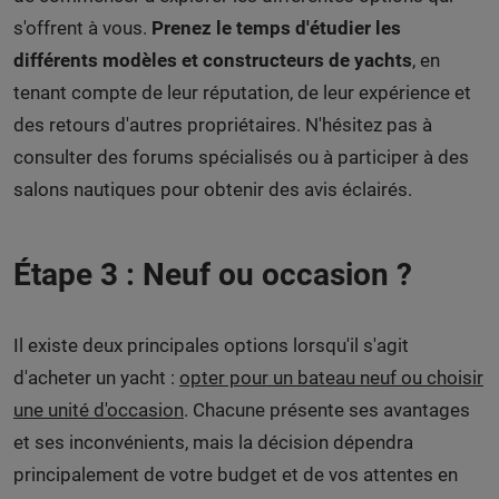
s'offrent à vous.
Prenez le temps d'étudier les
différents modèles et constructeurs de yachts
, en
tenant compte de leur réputation, de leur expérience et
des retours d'autres propriétaires. N'hésitez pas à
consulter des forums spécialisés ou à participer à des
salons nautiques pour obtenir des avis éclairés.
Étape 3 : Neuf ou occasion ?
Il existe deux principales options lorsqu'il s'agit
d'acheter un yacht :
opter pour un bateau neuf ou choisir
une unité d'occasion
. Chacune présente ses avantages
et ses inconvénients, mais la décision dépendra
principalement de votre budget et de vos attentes en