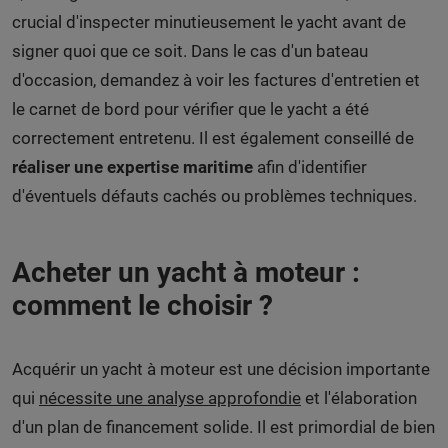
crucial d'inspecter minutieusement le yacht avant de
signer quoi que ce soit. Dans le cas d'un bateau
d'occasion, demandez à voir les factures d'entretien et
le carnet de bord pour vérifier que le yacht a été
correctement entretenu. Il est également conseillé de
réaliser une expertise maritime
afin d'identifier
d'éventuels défauts cachés ou problèmes techniques.
Acheter un yacht à moteur :
comment le choisir ?
Acquérir un yacht à moteur est une décision importante
qui
nécessite une analyse approfondie
et l'élaboration
d'un plan de financement solide. Il est primordial de bien