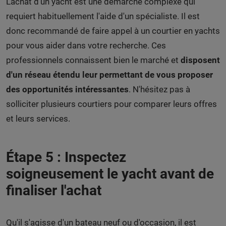
L'achat d'un yacht est une démarche complexe qui
requiert habituellement l'aide d'un spécialiste. Il est
donc recommandé de faire appel à un courtier en yachts
pour vous aider dans votre recherche. Ces
professionnels connaissent bien le marché et
disposent
d'un réseau étendu leur permettant de vous proposer
des opportunités intéressantes
. N'hésitez pas à
solliciter plusieurs courtiers pour comparer leurs offres
et leurs services.
Étape 5 : Inspectez
soigneusement le yacht avant de
finaliser l'achat
Qu'il s'agisse d'un bateau neuf ou d'occasion, il est