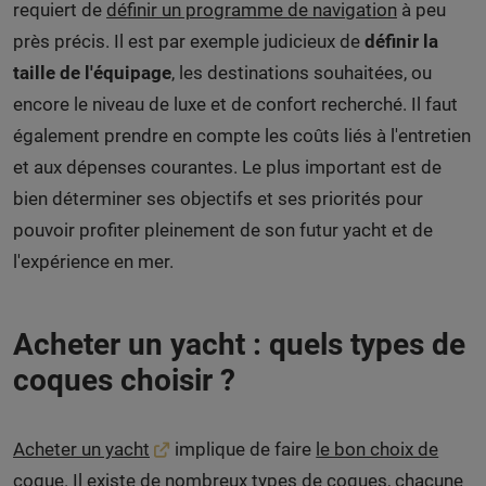
requiert de
définir un programme de navigation
à peu
près précis. Il est par exemple judicieux de
définir la
taille de l'équipage
, les destinations souhaitées, ou
encore le niveau de luxe et de confort recherché. Il faut
également prendre en compte les coûts liés à l'entretien
et aux dépenses courantes. Le plus important est de
bien déterminer ses objectifs et ses priorités pour
pouvoir profiter pleinement de son futur yacht et de
l'expérience en mer.
Acheter un yacht : quels types de
coques choisir ?
Acheter un yacht
implique de faire
le bon choix de
coque
. Il existe de nombreux types de coques, chacune