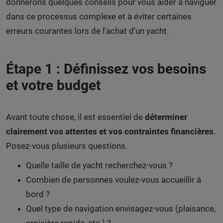
donnerons quelques conseils pour vous aider à naviguer
dans ce processus complexe et à éviter certaines
erreurs courantes lors de l'achat d'un yacht.
Étape 1 : Définissez vos besoins
et votre budget
Avant toute chose, il est essentiel de
déterminer
clairement vos attentes et vos contraintes financières
.
Posez-vous plusieurs questions.
Quelle taille de yacht recherchez-vous ?
Combien de personnes voulez-vous accueillir à
bord ?
Quel type de navigation envisagez-vous (plaisance,
croisière rapide, etc.) ?