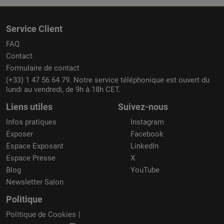
Service Client
FAQ
Contact
Formulaire de contact
(+33) 1 47 56 64 79. Notre service téléphonique est ouvert du
lundi au vendredi, de 9h à 18h CET.
Liens utiles
Suivez-nous
Infos pratiques
Instagram
Exposer
Facebook
Espace Exposant
LinkedIn
Espace Presse
X
Blog
YouTube
Newsletter Salon
Politique
Politique de Cookies