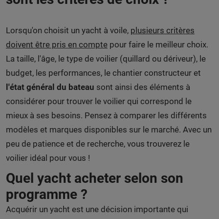
Lorsqu'on choisit un yacht à voile,
plusieurs critères
doivent être pris en compte
pour faire le meilleur choix.
La taille, l'âge, le type de voilier (quillard ou dériveur), le
budget, les performances, le chantier constructeur et
l'état général du bateau
sont ainsi des éléments à
considérer pour trouver le voilier qui correspond le
mieux à ses besoins. Pensez à comparer les différents
modèles et marques disponibles sur le marché. Avec un
peu de patience et de recherche, vous trouverez le
voilier idéal pour vous !
Quel yacht acheter selon son
programme ?
Acquérir un yacht est une décision importante qui