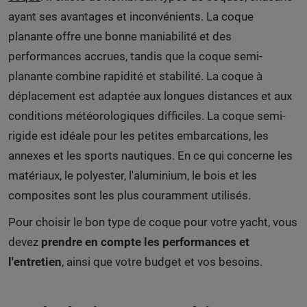
ayant ses avantages et inconvénients. La coque
planante offre une bonne maniabilité et des
performances accrues, tandis que la coque semi-
planante combine rapidité et stabilité. La coque à
déplacement est adaptée aux longues distances et aux
conditions météorologiques difficiles. La coque semi-
rigide est idéale pour les petites embarcations, les
annexes et les sports nautiques. En ce qui concerne les
matériaux, le polyester, l'aluminium, le bois et les
composites sont les plus couramment utilisés.
Pour choisir le bon type de coque pour votre yacht, vous
devez
prendre en compte les performances et
l'entretien
, ainsi que votre budget et vos besoins.