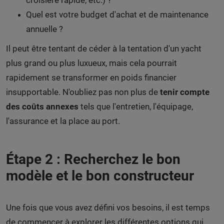
Quel est votre budget d'achat et de maintenance
annuelle ?
Il peut être tentant de céder à la tentation d'un yacht
plus grand ou plus luxueux, mais cela pourrait
rapidement se transformer en poids financier
insupportable. N'oubliez pas non plus de
tenir compte
des coûts annexes
tels que l'entretien, l'équipage,
l'assurance et la place au port.
Étape 2 : Recherchez le bon
modèle et le bon constructeur
Une fois que vous avez défini vos besoins, il est temps
de commencer à explorer les différentes options qui