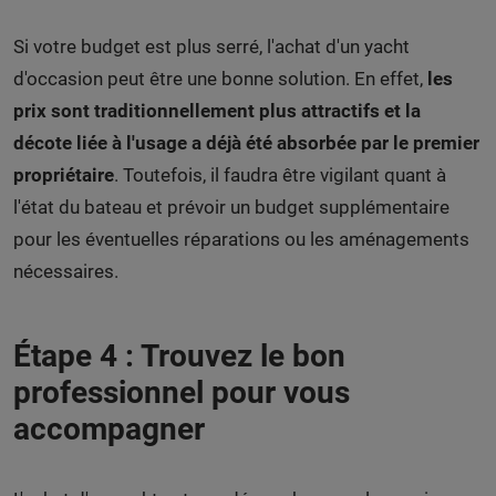
Si votre budget est plus serré, l'achat d'un yacht
d'occasion peut être une bonne solution. En effet,
les
prix sont traditionnellement plus attractifs et la
décote liée à l'usage a déjà été absorbée par le premier
propriétaire
. Toutefois, il faudra être vigilant quant à
l'état du bateau et prévoir un budget supplémentaire
pour les éventuelles réparations ou les aménagements
nécessaires.
Étape 4 : Trouvez le bon
professionnel pour vous
accompagner