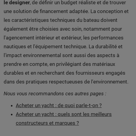
le designer
, de définir un budget réaliste et de trouver
une solution de financement adaptée. La conception et
les caractéristiques techniques du bateau doivent
également être choisies avec soin, notamment pour
l'agencement intérieur et extérieur, les performances
nautiques et l'équipement technique. La durabilité et
l'impact environnemental sont aussi des aspects à
prendre en compte, en privilégiant des matériaux
durables et en recherchant des fournisseurs engagés
dans des pratiques respectueuses de l'environnement.
Nous vous recommandons ces autres pages :
Acheter un yacht : de quoi parle-t-on ?
Acheter un yacht : quels sont les meilleurs
constructeurs et marques ?