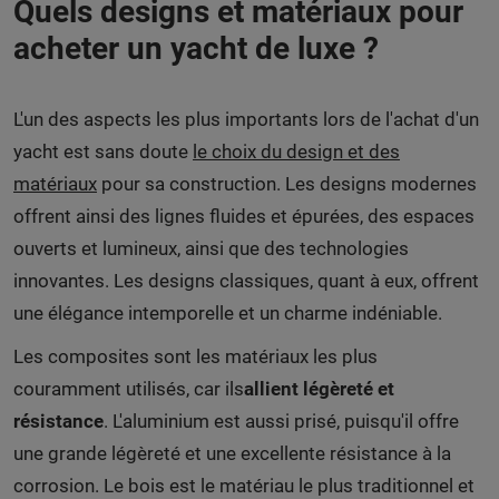
Quels designs et matériaux pour
acheter un yacht de luxe ?
L'un des aspects les plus importants lors de l'achat d'un
yacht est sans doute
le choix du design et des
matériaux
pour sa construction. Les designs modernes
offrent ainsi des lignes fluides et épurées, des espaces
ouverts et lumineux, ainsi que des technologies
innovantes. Les designs classiques, quant à eux, offrent
une élégance intemporelle et un charme indéniable.
Les composites sont les matériaux les plus
couramment utilisés, car ils
allient légèreté et
résistance
. L'aluminium est aussi prisé, puisqu'il offre
une grande légèreté et une excellente résistance à la
corrosion. Le bois est le matériau le plus traditionnel et