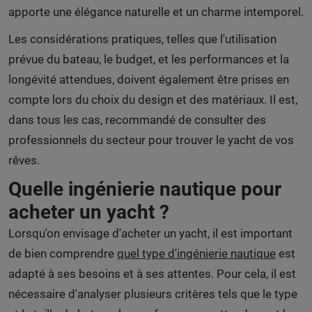
apporte une élégance naturelle et un charme intemporel.
Les considérations pratiques, telles que l'utilisation
prévue du bateau, le budget, et les performances et la
longévité attendues, doivent également être prises en
compte lors du choix du design et des matériaux. Il est,
dans tous les cas, recommandé de consulter des
professionnels du secteur pour trouver le yacht de vos
rêves.
Quelle ingénierie nautique pour
acheter un yacht ?
Lorsqu'on envisage d'acheter un yacht, il est important
de bien comprendre
quel type d'ingénierie nautique
est
adapté à ses besoins et à ses attentes. Pour cela, il est
nécessaire d'analyser plusieurs critères tels que le type