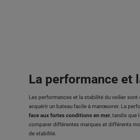
La performance et la
Les performances et la stabilité du voilier son
acquérir un bateau facile à manœuvrer. La perfo
face aux fortes conditions en mer
, tandis que
comparer différentes marques et différents mod
de stabilité.