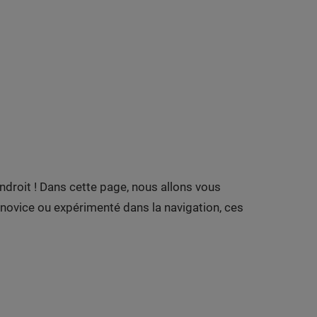
droit ! Dans cette page, nous allons vous
novice ou expérimenté dans la navigation, ces