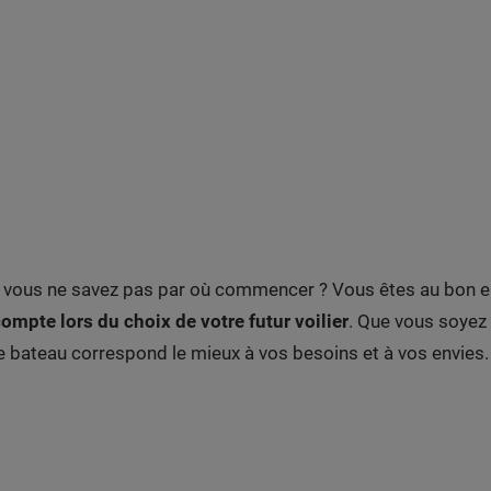
s vous ne savez pas par où commencer ? Vous êtes au bon en
compte lors du choix de votre futur voilier
. Que vous soyez 
e bateau correspond le mieux à vos besoins et à vos envies.