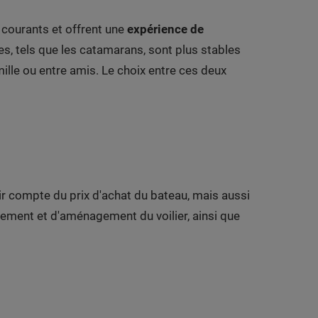
 courants et offrent une
expérience de
s, tels que les catamarans, sont plus stables
ille ou entre amis. Le choix entre ces deux
nir compte du prix d'achat du bateau, mais aussi
ipement et d'aménagement du voilier, ainsi que