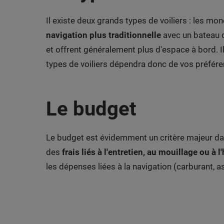
Il existe deux grands types de voiliers : les 
navigation plus traditionnelle
avec un bateau q
et offrent généralement plus d'espace à bord. I
types de voiliers dépendra donc de vos préfére
Le budget
Le budget est évidemment un critère majeur dans
des
frais liés à l'entretien, au mouillage ou à 
les dépenses liées à la navigation (carburant, as